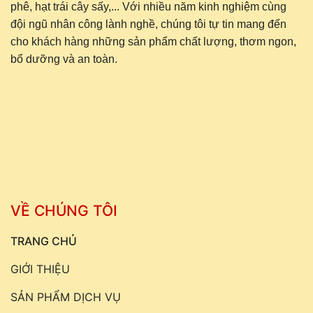
phê, hạt trái cây sấy,... Với nhiều năm kinh nghiệm cùng
đội ngũ nhân công lành nghề, chúng tôi tự tin mang đến
cho khách hàng những sản phẩm chất lượng, thơm ngon,
bổ dưỡng và an toàn.
VỀ CHÚNG TÔI
TRANG CHỦ
GIỚI THIỆU
SẢN PHẨM DỊCH VỤ