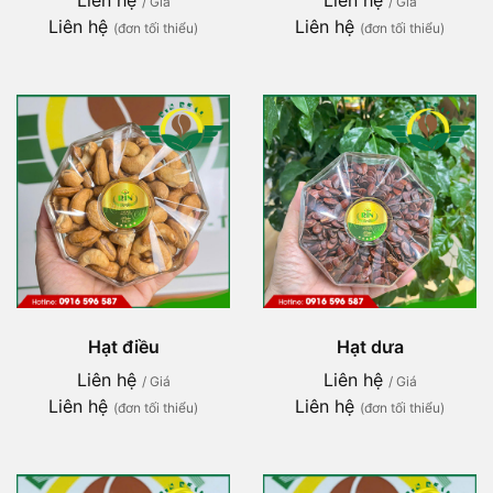
Liên hệ
Liên hệ
/ Giá
/ Giá
Liên hệ
Liên hệ
(đơn tối thiểu)
(đơn tối thiểu)
Hạt điều
Hạt dưa
Liên hệ
Liên hệ
/ Giá
/ Giá
Liên hệ
Liên hệ
(đơn tối thiểu)
(đơn tối thiểu)