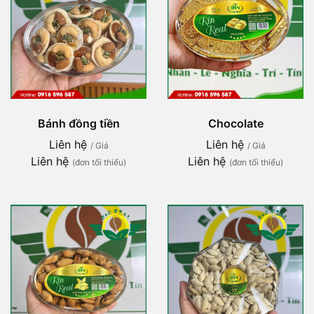
Bánh đồng tiền
Chocolate
Liên hệ
Liên hệ
/ Giá
/ Giá
Liên hệ
Liên hệ
(đơn tối thiểu)
(đơn tối thiểu)