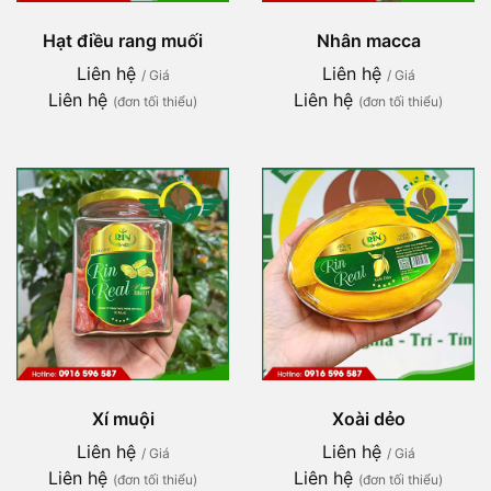
Hạt điều rang muối
Nhân macca
Liên hệ
Liên hệ
/ Giá
/ Giá
Liên hệ
Liên hệ
(đơn tối thiểu)
(đơn tối thiểu)
Xí muội
Xoài dẻo
Liên hệ
Liên hệ
/ Giá
/ Giá
Liên hệ
Liên hệ
(đơn tối thiểu)
(đơn tối thiểu)