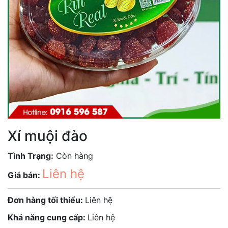
Xí muội đào
Tình Trạng:
Còn hàng
Liên hệ
Giá bán:
Đơn hàng tối thiểu:
Liên hệ
Khả năng cung cấp:
Liên hệ